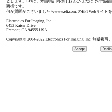
とします。EFIは、米国特許商標庁および/またはその他諸国におけるElect
商標です。
何か質問がございましたらwww.efi.com. のEFI Webサ
Electronics For Imaging, Inc.
6453 Kaiser Drive
Fremont, CA 94555 USA
Copyright © 2004-2022 Electronics For Imaging, In