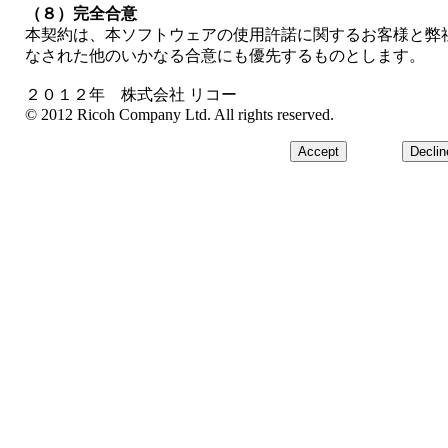
（８）完全合意
本契約は、本ソフトウェアの使用許諾に関するお客様と弊
なされた他のいかなる合意にも優先するものとします。
２０１２年 株式会社 リコー
© 2012 Ricoh Company Ltd. All rights reserved.